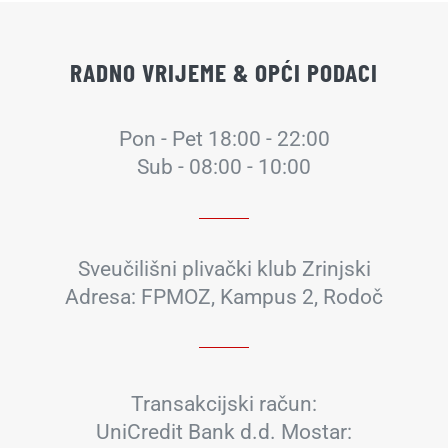
RADNO VRIJEME & OPĆI PODACI
Pon - Pet 18:00 - 22:00
Sub - 08:00 - 10:00
Sveučilišni plivački klub Zrinjski
Adresa: FPMOZ, Kampus 2, Rodoč
Transakcijski račun:
UniCredit Bank d.d. Mostar: