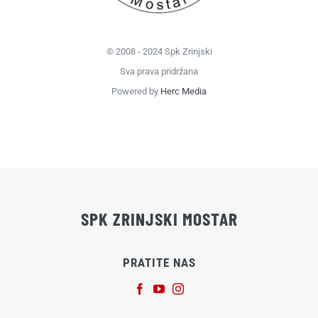
© 2008 - 2024 Spk Zrinjski
Sva prava pridržana
Powered by
Herc Media
SPK ZRINJSKI MOSTAR
PRATITE NAS