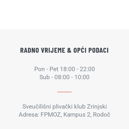
RADNO VRIJEME & OPĆI PODACI
Pon - Pet 18:00 - 22:00
Sub - 08:00 - 10:00
Sveučilišni plivački klub Zrinjski
Adresa: FPMOZ, Kampus 2, Rodoč