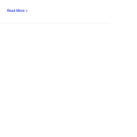
Read More