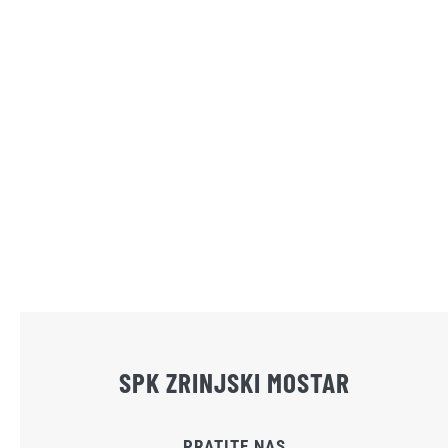
SPK ZRINJSKI MOSTAR
PRATITE NAS