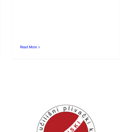
Read More