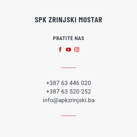
SPK ZRINJSKI MOSTAR
PRATITE NAS
+387 63 446 020
+387 63 520 252
info@apkzrinjski.ba