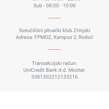
Sub - 08:00 - 10:00
Sveučilišni plivački klub Zrinjski
Adresa: FPMOZ, Kampus 2, Rodoč
Transakcijski račun:
UniCredit Bank d.d. Mostar:
3381302212133216