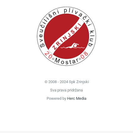
© 2008 - 2024 Spk Zrinjski
Sva prava pridržana
Powered by
Herc Media