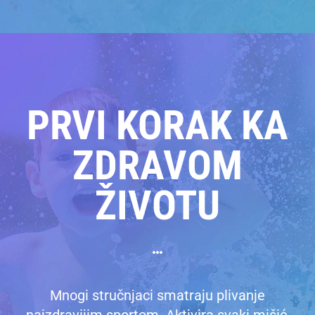
PRVI KORAK KA
ZDRAVOM
ŽIVOTU
Mnogi stručnjaci smatraju plivanje