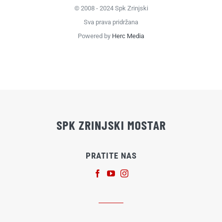
© 2008 - 2024 Spk Zrinjski
Sva prava pridržana
Powered by
Herc Media
SPK ZRINJSKI MOSTAR
PRATITE NAS