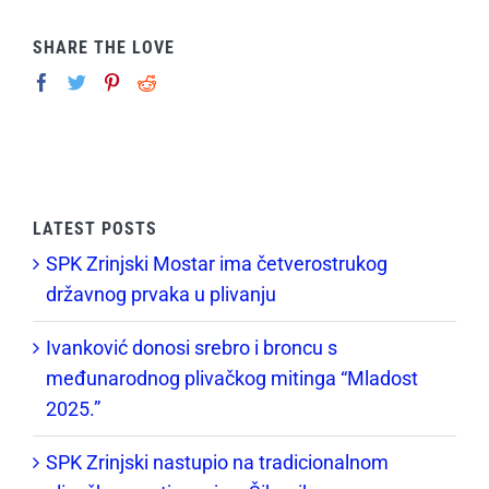
SHARE THE LOVE
LATEST POSTS
SPK Zrinjski Mostar ima četverostrukog
državnog prvaka u plivanju
Ivanković donosi srebro i broncu s
međunarodnog plivačkog mitinga “Mladost
2025.”
SPK Zrinjski nastupio na tradicionalnom