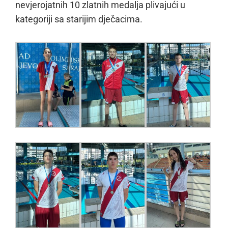
nevjerojatnih 10 zlatnih medalja plivajući u
kategoriji sa starijim dječacima.