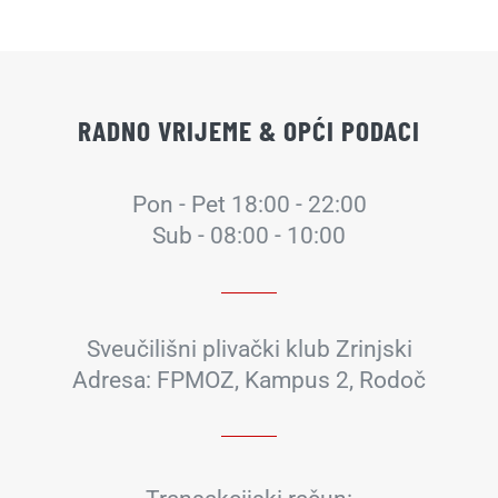
RADNO VRIJEME & OPĆI PODACI
Pon - Pet 18:00 - 22:00
Sub - 08:00 - 10:00
Sveučilišni plivački klub Zrinjski
Adresa: FPMOZ, Kampus 2, Rodoč