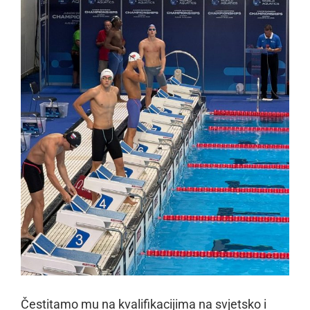
Čestitamo mu na kvalifikacijima na svjetsko i