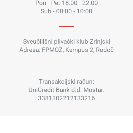
Pon - Pet 18:00 - 22:00
Sub - 08:00 - 10:00
Sveučilišni plivački klub Zrinjski
Adresa: FPMOZ, Kampus 2, Rodoč
Transakcijski račun:
UniCredit Bank d.d. Mostar:
3381302212133216