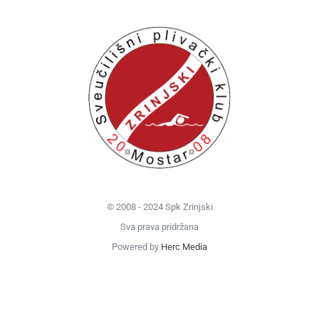
© 2008 - 2024 Spk Zrinjski
Sva prava pridržana
Powered by
Herc Media