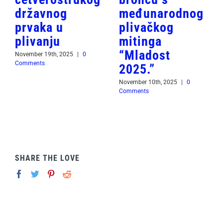
državnog
međunarodnog
prvaka u
plivačkog
plivanju
mitinga
“Mladost
November 19th, 2025
|
0
Comments
2025.”
November 10th, 2025
|
0
Comments
SHARE THE LOVE