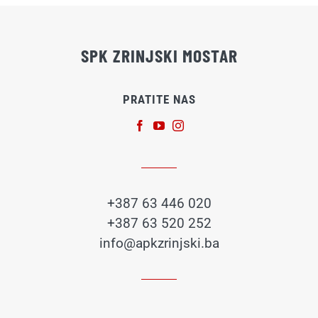
SPK ZRINJSKI MOSTAR
PRATITE NAS
+387 63 446 020
+387 63 520 252
info@apkzrinjski.ba