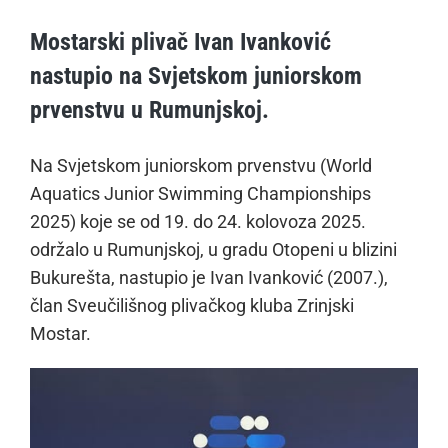
Mostarski plivač Ivan Ivanković
nastupio na Svjetskom juniorskom
prvenstvu u Rumunjskoj.
Na Svjetskom juniorskom prvenstvu (World
Aquatics Junior Swimming Championships
2025) koje se od 19. do 24. kolovoza 2025.
održalo u Rumunjskoj, u gradu Otopeni u blizini
Bukurešta, nastupio je Ivan Ivanković (2007.),
član Sveučilišnog plivačkog kluba Zrinjski
Mostar.