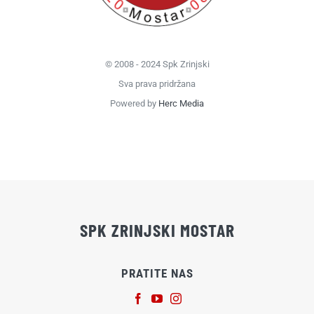
© 2008 - 2024 Spk Zrinjski
Sva prava pridržana
Powered by
Herc Media
SPK ZRINJSKI MOSTAR
PRATITE NAS