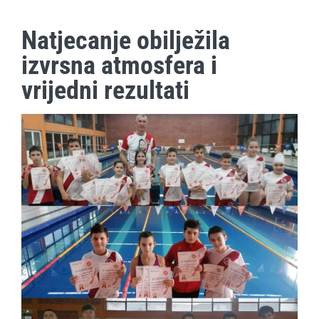
Natjecanje obilježila
izvrsna atmosfera i
vrijedni rezultati