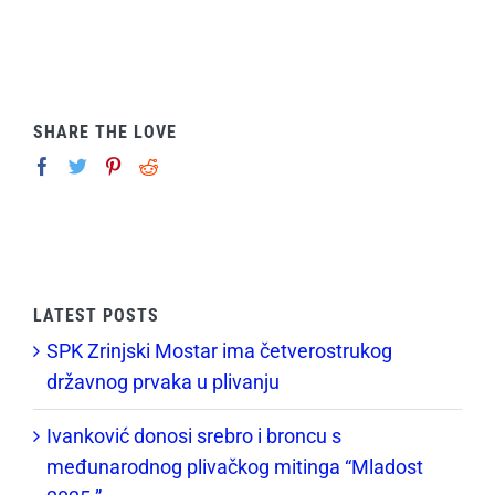
SHARE THE LOVE
LATEST POSTS
SPK Zrinjski Mostar ima četverostrukog
državnog prvaka u plivanju
Ivanković donosi srebro i broncu s
međunarodnog plivačkog mitinga “Mladost