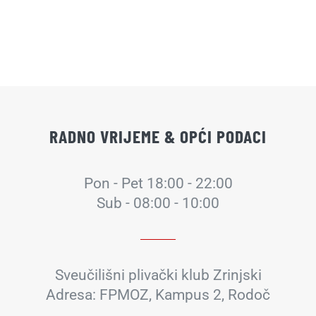
RADNO VRIJEME & OPĆI PODACI
Pon - Pet 18:00 - 22:00
Sub - 08:00 - 10:00
Sveučilišni plivački klub Zrinjski
Adresa: FPMOZ, Kampus 2, Rodoč