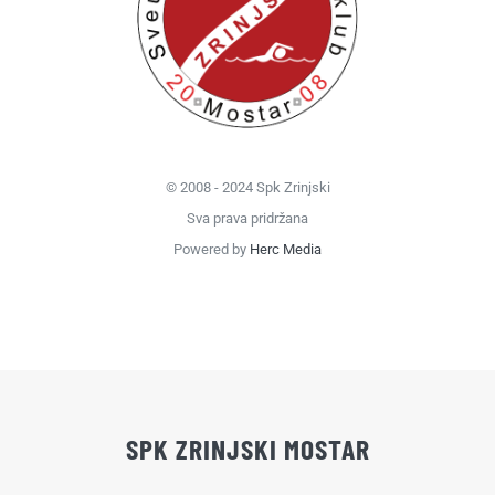
© 2008 - 2024 Spk Zrinjski
Sva prava pridržana
Powered by
Herc Media
SPK ZRINJSKI MOSTAR