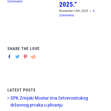
Comments
2025.”
November 10th, 2025
|
0
Comments
SHARE THE LOVE
LATEST POSTS
SPK Zrinjski Mostar ima četverostrukog
državnog prvaka u plivanju