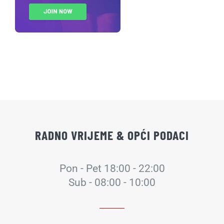
RADNO VRIJEME & OPĆI PODACI
Pon - Pet 18:00 - 22:00
Sub - 08:00 - 10:00