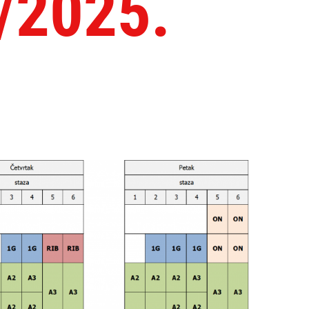
/2025.