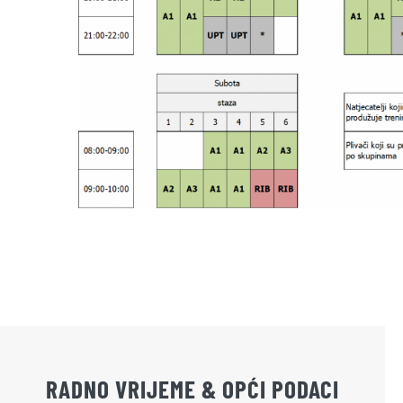
RADNO VRIJEME & OPĆI PODACI