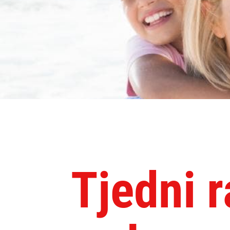
Tjedni 