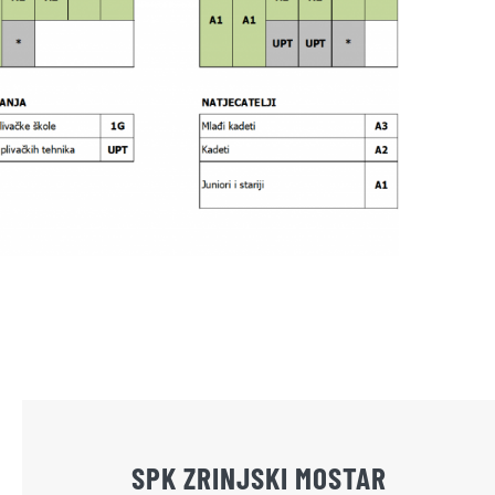
SPK ZRINJSKI MOSTAR