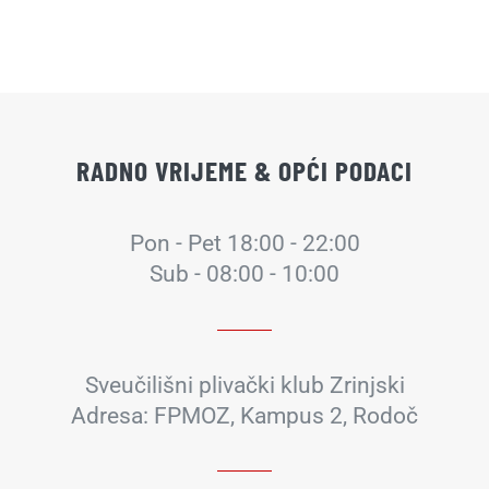
RADNO VRIJEME & OPĆI PODACI
Pon - Pet 18:00 - 22:00
Sub - 08:00 - 10:00
Sveučilišni plivački klub Zrinjski
Adresa: FPMOZ, Kampus 2, Rodoč