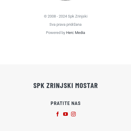
© 2008 - 2024 Spk Zrinjski
Sva prava pridržana
Powered by
Herc Media
SPK ZRINJSKI MOSTAR
PRATITE NAS