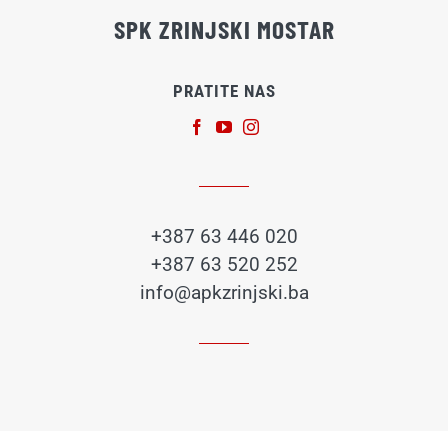
SPK ZRINJSKI MOSTAR
PRATITE NAS
+387 63 446 020
+387 63 520 252
info@apkzrinjski.ba