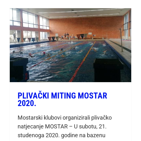
PLIVAČKI MITING MOSTAR
2020.
PLIVAČKI MITING MOSTAR
2020.
Mostarski klubovi organizirali plivačko
natjecanje MOSTAR – U subotu, 21.
studenoga 2020. godine na bazenu