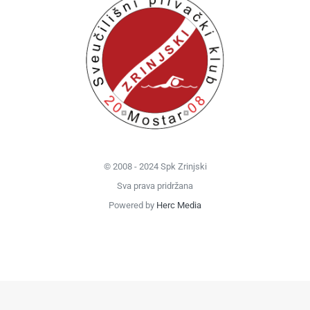
© 2008 - 2024 Spk Zrinjski
Sva prava pridržana
Powered by
Herc Media