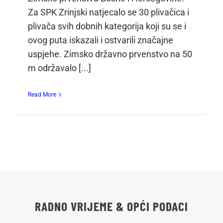
Za SPK Zrinjski natjecalo se 30 plivačica i
plivača svih dobnih kategorija koji su se i
ovog puta iskazali i ostvarili značajne
uspjehe. Zimsko državno prvenstvo na 50
m održavalo [...]
Read More
RADNO VRIJEME & OPĆI PODACI