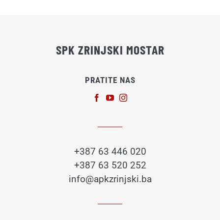
SPK ZRINJSKI MOSTAR
PRATITE NAS
+387 63 446 020
+387 63 520 252
info@apkzrinjski.ba