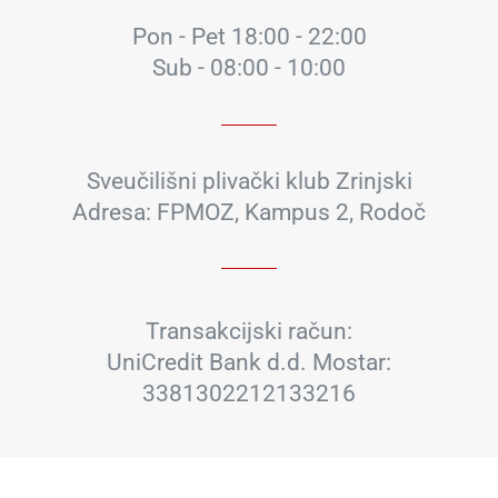
Pon - Pet 18:00 - 22:00
Sub - 08:00 - 10:00
Sveučilišni plivački klub Zrinjski
Adresa: FPMOZ, Kampus 2, Rodoč
Transakcijski račun:
UniCredit Bank d.d. Mostar:
3381302212133216