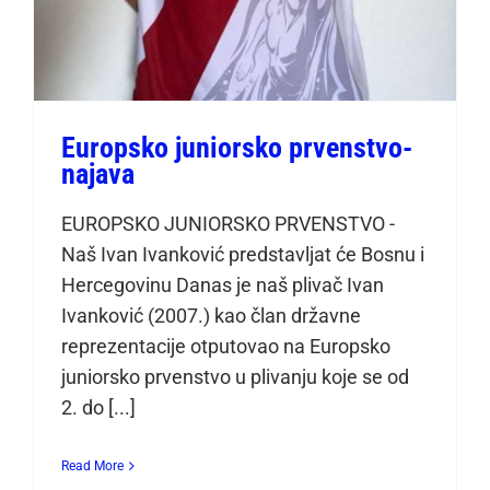
Europsko juniorsko prvenstvo-
najava
EUROPSKO JUNIORSKO PRVENSTVO -
Naš Ivan Ivanković predstavljat će Bosnu i
Hercegovinu Danas je naš plivač Ivan
Ivanković (2007.) kao član državne
reprezentacije otputovao na Europsko
juniorsko prvenstvo u plivanju koje se od
2. do [...]
Read More