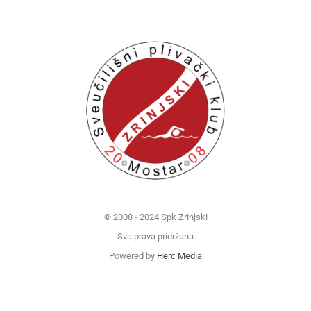
© 2008 - 2024 Spk Zrinjski
Sva prava pridržana
Powered by
Herc Media