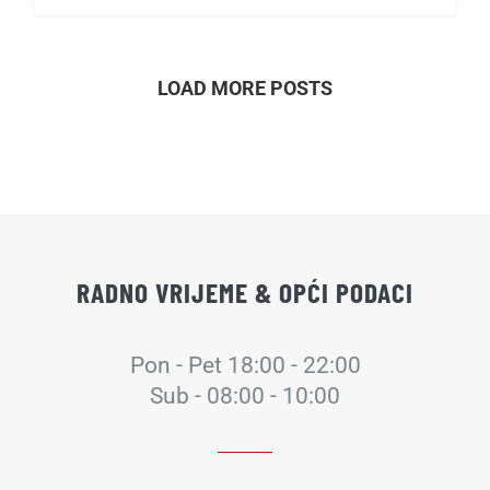
LOAD MORE POSTS
RADNO VRIJEME & OPĆI PODACI
Pon - Pet 18:00 - 22:00
Sub - 08:00 - 10:00