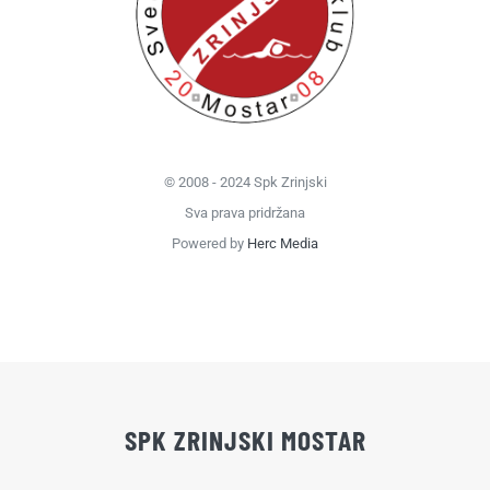
© 2008 - 2024 Spk Zrinjski
Sva prava pridržana
Powered by
Herc Media
SPK ZRINJSKI MOSTAR