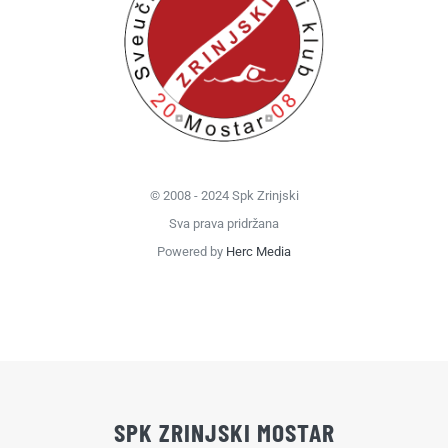
© 2008 - 2024 Spk Zrinjski
Sva prava pridržana
Powered by
Herc Media
SPK ZRINJSKI MOSTAR