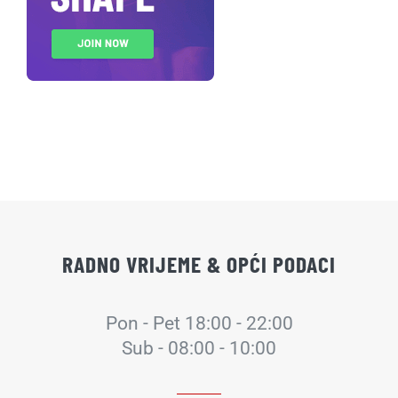
RADNO VRIJEME & OPĆI PODACI
Pon - Pet 18:00 - 22:00
Sub - 08:00 - 10:00