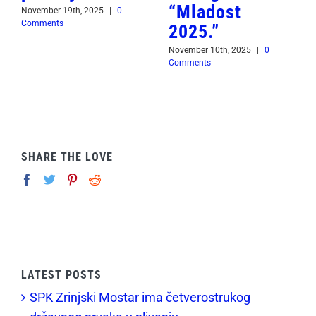
“Mladost
November 19th, 2025
|
0
Comments
2025.”
November 10th, 2025
|
0
Comments
SHARE THE LOVE
LATEST POSTS
SPK Zrinjski Mostar ima četverostrukog