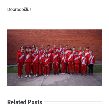
Dobrodošli. !
Related Posts