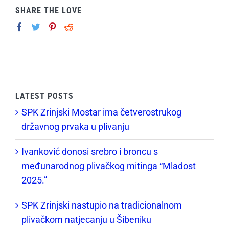
SHARE THE LOVE
LATEST POSTS
SPK Zrinjski Mostar ima četverostrukog
državnog prvaka u plivanju
Ivanković donosi srebro i broncu s
međunarodnog plivačkog mitinga “Mladost
2025.”
SPK Zrinjski nastupio na tradicionalnom
plivačkom natjecanju u Šibeniku