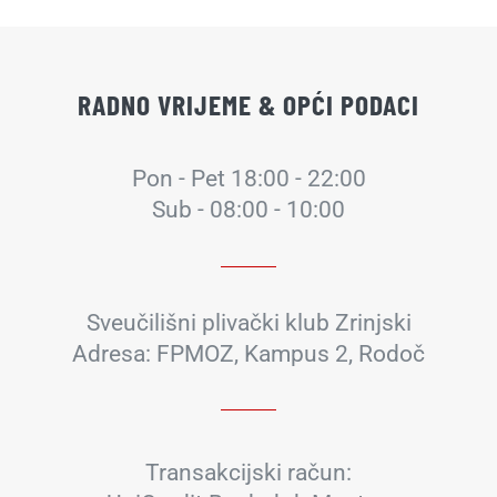
RADNO VRIJEME & OPĆI PODACI
Pon - Pet 18:00 - 22:00
Sub - 08:00 - 10:00
Sveučilišni plivački klub Zrinjski
Adresa: FPMOZ, Kampus 2, Rodoč
Transakcijski račun: