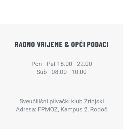
RADNO VRIJEME & OPĆI PODACI
Pon - Pet 18:00 - 22:00
Sub - 08:00 - 10:00
Sveučilišni plivački klub Zrinjski
Adresa: FPMOZ, Kampus 2, Rodoč