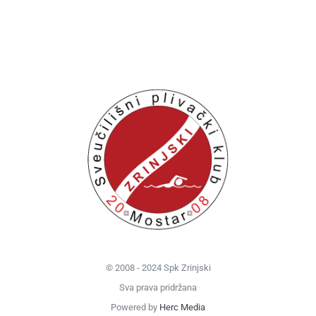
© 2008 - 2024 Spk Zrinjski
Sva prava pridržana
Powered by
Herc Media