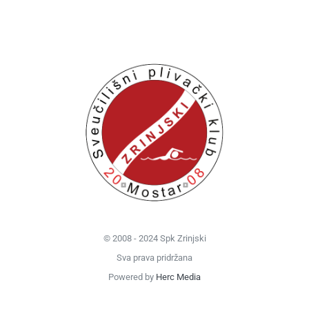
© 2008 - 2024 Spk Zrinjski
Sva prava pridržana
Powered by
Herc Media