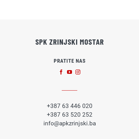
SPK ZRINJSKI MOSTAR
PRATITE NAS
+387 63 446 020
+387 63 520 252
info@apkzrinjski.ba