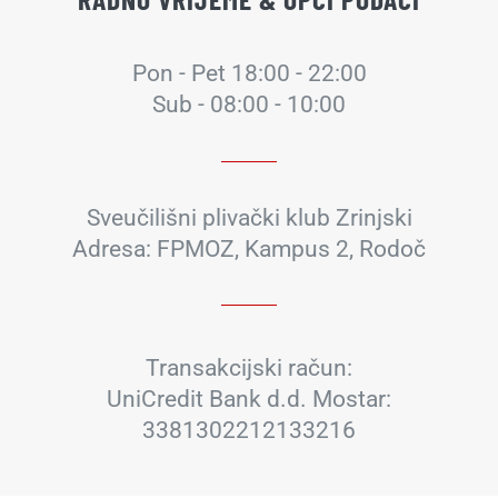
Pon - Pet 18:00 - 22:00
Sub - 08:00 - 10:00
Sveučilišni plivački klub Zrinjski
Adresa: FPMOZ, Kampus 2, Rodoč
Transakcijski račun:
UniCredit Bank d.d. Mostar:
3381302212133216