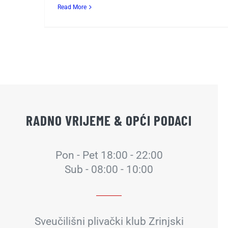
Read More
RADNO VRIJEME & OPĆI PODACI
Pon - Pet 18:00 - 22:00
Sub - 08:00 - 10:00
Sveučilišni plivački klub Zrinjski