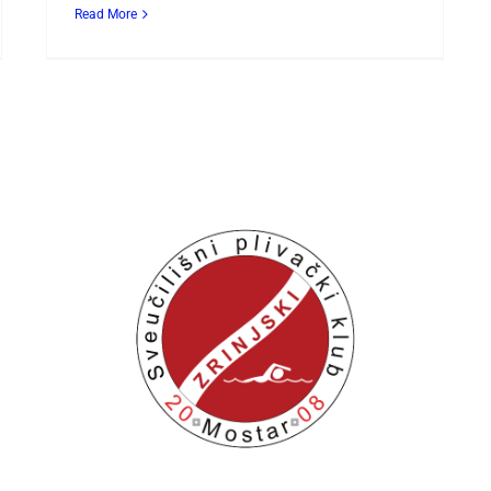
Read More