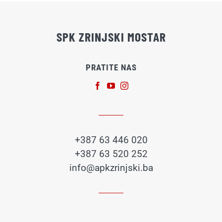
SPK ZRINJSKI MOSTAR
PRATITE NAS
+387 63 446 020
+387 63 520 252
info@apkzrinjski.ba