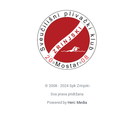
© 2008 - 2024 Spk Zrinjski
Sva prava pridržana
Powered by
Herc Media