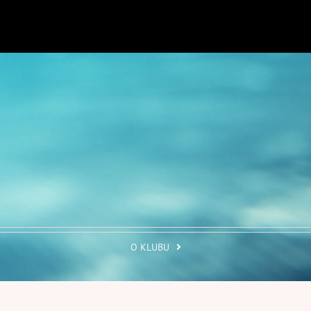
O KLUBU