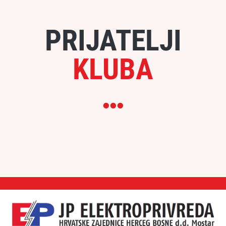
PRIJATELJI
KLUBA