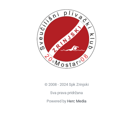
© 2008 - 2024 Spk Zrinjski
Sva prava pridržana
Powered by
Herc Media