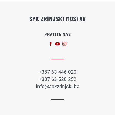
SPK ZRINJSKI MOSTAR
PRATITE NAS
+387 63 446 020
+387 63 520 252
info@apkzrinjski.ba