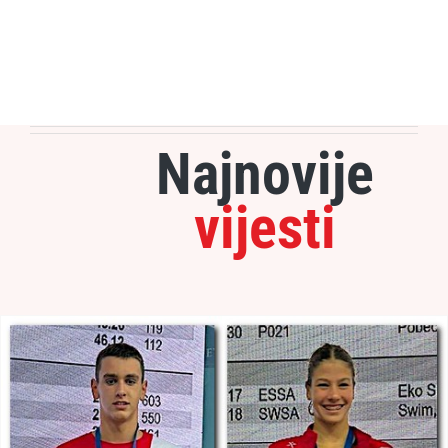
Najnovije
vijesti