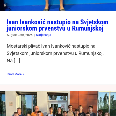
Ivan Ivanković nastupio na Svjetskom
juniorskom prvenstvu u Rumunjskoj
August 28th, 2025
|
Natjecanja
Mostarski plivač Ivan Ivanković nastupio na
Svjetskom juniorskom prvenstvu u Rumunjskoj.
Na [...]
Read More